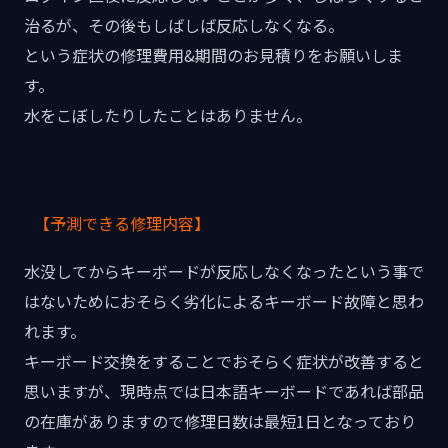
治るが、その後もしばしば反応しなくなる。
という症状の修理費用&期間のお見積りをお願いしま
す。
水をこぼしたりしたことはありません。
【予測できる修理内容】
水没してからキーボードが反応しなくなったという事で
はないためにおそらく劣化によるキーボード故障と思わ
れます。
キーボード交換をすることでおそらく症状が改善すると
思いますが、現時点では日本語キーボードであれば部品
の在庫がありますので修理日数は最短1日となっており