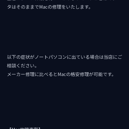
タはそのままでMacの修理をいたします。
以下の症状がノートパソコンに出ている場合は当店にご
相談ください。
メーカー修理に比べるとMacの格安修理が可能です。