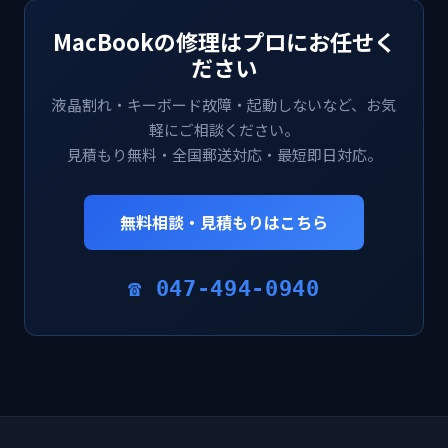
MacBookの修理はプロにお任せく
ださい
液晶割れ・キーボード故障・起動しないなど、お気
軽にご相談ください。
見積もり無料・全国郵送対応・最短即日対応。
無料相談・見積もりはこちら
☎ 047-494-0940