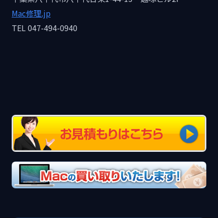
Mac修理.jp
TEL 047-494-0940