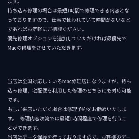
ます。
持ち込み修理の場合は最短1時間で修理できる内容とな
っておりますので、仕事で使われていて時間がないなど
であればお気軽にご相談ください。
優先修理オプションを追加していただければ最優先で
Macの修理をさせていただきます。
当店は全国対応しているmac修理店になりますが、持ち
込み修理、宅配便を利用した修理のどちらにも対応可能
です。
もしご来店いただく場合は修理予約をお勧めいたしま
す。 修理内容次第では最短1時間程度で修理を行うこ
とができます。
当店はデータ保護を行っておりますので、お客様のデー