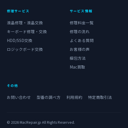
修理サービス
サービス情報
液晶修理・液晶交換
修理料金一覧
キーボード修理・交換
修理の流れ
HDD/SSD交換
よくある質問
ロジックボード交換
お客様の声
梱包方法
Mac買取
その他
お問い合わせ
型番の調べ方
利用規約
特定商取引法
© 2026 MacRepair.jp All Rights Reserved.