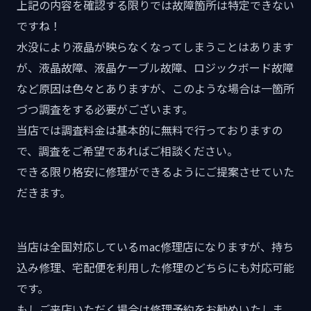
上記の内容を確認する限りでは故障箇所は特定できない
ですね！
水没により液晶が映らなくなってしまうことはあります
が、液晶故障、液晶ケーブル故障、ロジックボード故障
など原因は色々とありますが、このような場合は一箇所
づつ調査をする必要がございます。
当店では調査料金は基本的に無料で行っておりますの
で、調査をご希望であればご相談ください。
できる限り格安に修理ができるようにご提案させていた
だきます。
当店は全国対応しているmac修理店になりますが、持ち
込み修理、宅配便を利用した修理のどちらにも対応可能
です。
もしご来店いただく場合は修理予約をお勧めいたしま