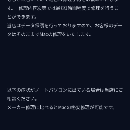
す。 修理内容次第では最短1時間程度で修理を行うこ
とができます。
当店はデータ保護を行っておりますので、お客様のデー
タはそのままでMacの修理をいたします。
以下の症状がノートパソコンに出ている場合は当店にご
相談ください。
メーカー修理に比べるとMacの格安修理が可能です。