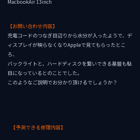
MacbookAir 13inch
【お問い合わせ内容】
充電コードのつなぎ目辺りから水分が入ったようで、デ
ィスプレイが映らなくなりAppleで見てもらったとこ
ろ、
バックライトと、ハードディスクを繋いできる基盤も駄
目になっているとのことでした。
このようなご説明でお分かり頂けるでしょうか？
【予測できる修理内容】