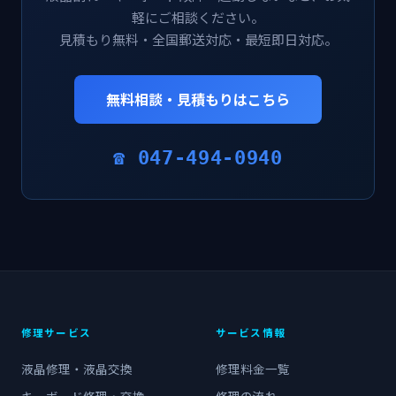
軽にご相談ください。
見積もり無料・全国郵送対応・最短即日対応。
無料相談・見積もりはこちら
☎ 047-494-0940
修理サービス
サービス情報
液晶修理・液晶交換
修理料金一覧