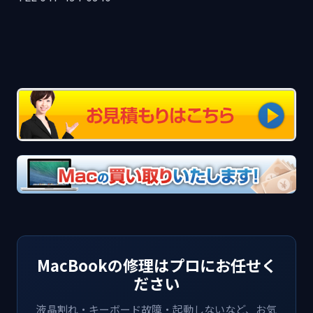
MacBookの修理はプロにお任せく
ださい
液晶割れ・キーボード故障・起動しないなど、お気