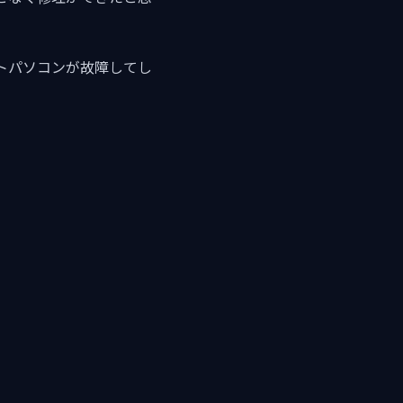
トパソコンが故障してし