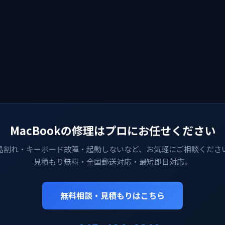
MacBookの修理はプロにお任せください
晶割れ・キーボード故障・起動しないなど、お気軽にご相談くださ
見積もり無料・全国郵送対応・最短即日対応。
無料相談・見積もりはこちら