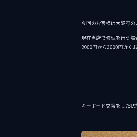
今回のお客様は大阪府の
現在当店で修理を行う場
2000円から3000円近
キーボード交換をした状