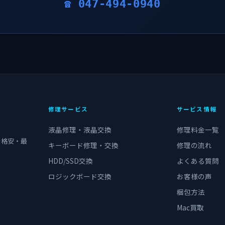
☎ 047-494-0940
修理サービス
サービス情報
液晶修理・液晶交換
修理料金一覧
を格安・最
キーボード修理・交換
修理の流れ
HDD/SSD交換
よくある質問
ロジックボード交換
お客様の声
梱包方法
Mac買取