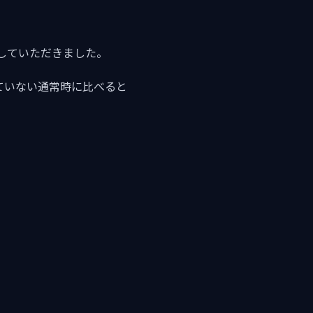
していただきました。
ていない通常時に比べると