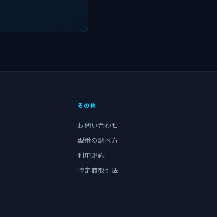
その他
お問い合わせ
型番の調べ方
利用規約
特定商取引法