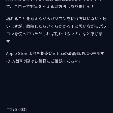
で、ご自身で対策を考える島方法はありません！
壊れることを考えながらパソコンを使う方はいないと思
いますが、故障したらいくらかかる！と思いながらパソ
コンを使っていただければ割れづらいのかなと感じま
す。
Apple Storeよりも格安にretinaの液晶修理は出来ます
ので故障の際はお気軽にご相談ください。
〒276-0032