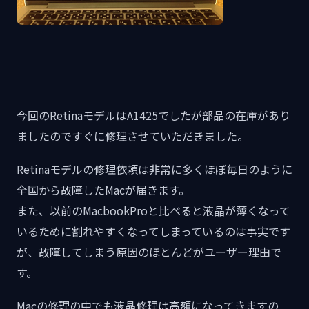
今回のRetinaモデルはA1425でしたが部品の在庫があり
ましたのですぐに修理させていただきました。
Retinaモデルの修理依頼は非常に多くほぼ毎日のように
全国から故障したMacが届きます。
また、以前のMacbookProと比べると液晶が薄くなって
いるために割れやすくなってしまっているのは事実です
が、故障してしまう原因のほとんどがユーザー理由で
す。
Macの修理の中でも液晶修理は高額になってきますの