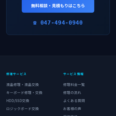
無料相談・見積もりはこちら
☎ 047-494-0940
修理サービス
サービス情報
液晶修理・液晶交換
修理料金一覧
キーボード修理・交換
修理の流れ
HDD/SSD交換
よくある質問
ロジックボード交換
お客様の声