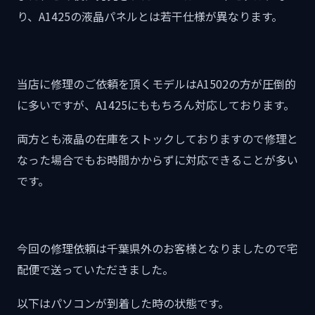
り、A1425の液晶パネルとは若干仕様が異なります。
当店に修理のご依頼を頂くモデルはA1502の方が圧倒的
に多いですが、A1425にももちろん対応しております。
両方とも液晶の在庫をストックしておりますので修理と
なった場合でもお時間かからずに対応できることが多い
です。
今回の修理依頼は千葉県外のお客様となりましたので宅
配便で送っていただきました。
以下はパソコンが到着した時の状態です。