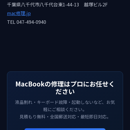
千葉県八千代市八千代台東1-44-13 越塚ビル2F
mac修理.jp
TEL 047-494-0940
MacBookの修理はプロにお任せく
ださい
液晶割れ・キーボード故障・起動しないなど、お気
軽にご相談ください。
見積もり無料・全国郵送対応・最短即日対応。