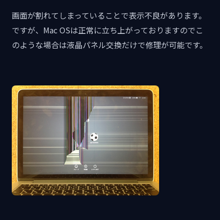
画面が割れてしまっていることで表示不良があります。
ですが、Mac OSは正常に立ち上がっておりますのでこ
のような場合は液晶パネル交換だけで修理が可能です。