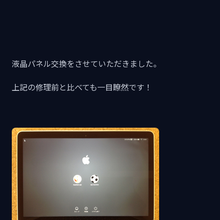
液晶パネル交換をさせていただきました。
上記の修理前と比べても一目瞭然です！