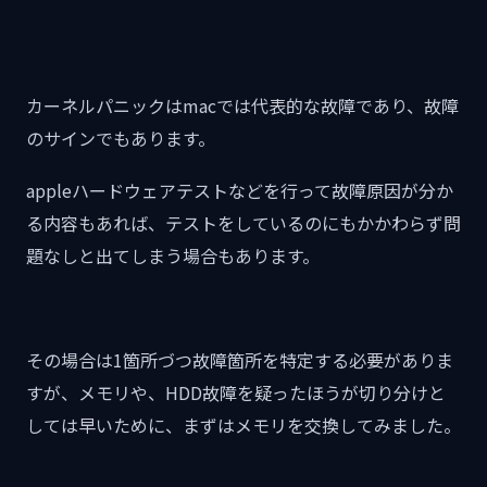
カーネルパニックはmacでは代表的な故障であり、故障
のサインでもあります。
appleハードウェアテストなどを行って故障原因が分か
る内容もあれば、テストをしているのにもかかわらず問
題なしと出てしまう場合もあります。
その場合は1箇所づつ故障箇所を特定する必要がありま
すが、メモリや、HDD故障を疑ったほうが切り分けと
しては早いために、まずはメモリを交換してみました。