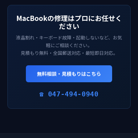
MacBookの修理はプロにお任せく
ださい
液晶割れ・キーボード故障・起動しないなど、お気
軽にご相談ください。
見積もり無料・全国郵送対応・最短即日対応。
無料相談・見積もりはこちら
☎ 047-494-0940