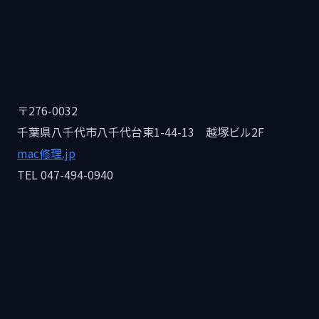
〒276-0032
千葉県八千代市八千代台東1-44-13 越塚ビル2F
mac修理.jp
TEL 047-494-0940