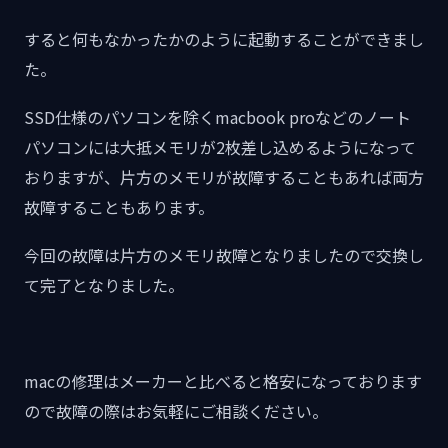
すると何もなかったかのように起動することができまし
た。
SSD仕様のパソコンを除くmacbook proなどのノート
パソコンには大抵メモリが2枚差し込めるようになって
おりますが、片方のメモリが故障することもあれば両方
故障することもあります。
今回の故障は片方のメモリ故障となりましたので交換し
て完了となりました。
macの修理はメーカーと比べると格安になっております
ので故障の際はお気軽にご相談ください。