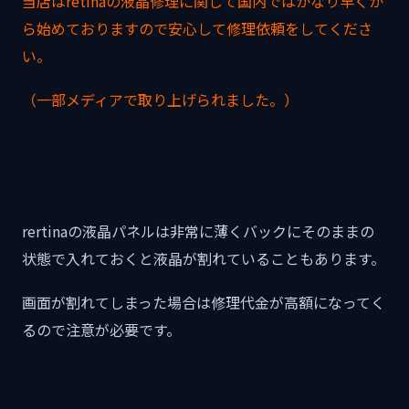
当店はretinaの液晶修理に関して国内ではかなり早くか
ら始めておりますので安心して修理依頼をしてくださ
い。
（一部メディアで取り上げられました。）
rertinaの液晶パネルは非常に薄くバックにそのままの
状態で入れておくと液晶が割れていることもあります。
画面が割れてしまった場合は修理代金が高額になってく
るので注意が必要です。