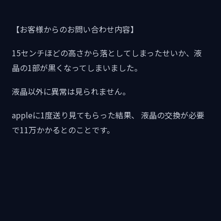
【お客様からのお問い合わせ内容】
15センチほどの高さから落としてしまったせいか、液
晶の1部が黒くなってしまいました。
液晶以外に異常は見られません。
appleに1度送り見てもらった結果、 液晶の交換が必要
で11万かかるとのことです。