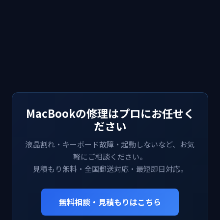
MacBookの修理はプロにお任せく
ださい
液晶割れ・キーボード故障・起動しないなど、お気
軽にご相談ください。
見積もり無料・全国郵送対応・最短即日対応。
無料相談・見積もりはこちら