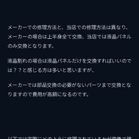
メーカーでの修理方法と、当店での修理方法は異なり、
メーカーの場合は上半身全て交換、当店では液晶パネル
のみ交換となります。
液晶割れの場合は液晶パネルだけを交換すればいいので
は？？と感じる方は多いと思いますが、
メーカーでは部品交換の必要がないパーツまで交換とな
りますので費用が高額になるのです。
以下では実際にどのように修理されているかが画像で確