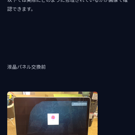
認できます。
液晶パネル交換前