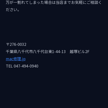
万が一割れてしまった場合は当店までお気軽にご相談く
ださい。
〒276-0032
千葉県八千代市八千代台東1-44-13 越塚ビル2F
mac修理.jp
TEL 047-494-0940