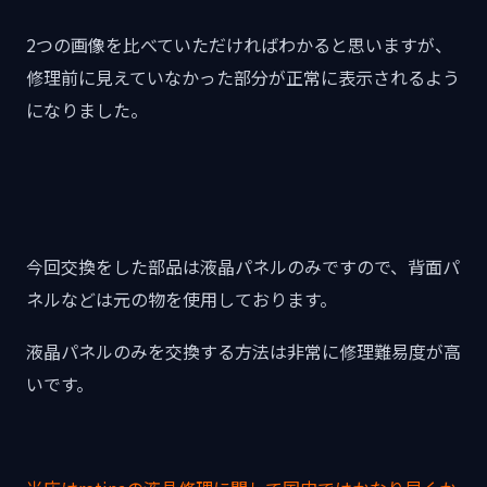
2つの画像を比べていただければわかると思いますが、
修理前に見えていなかった部分が正常に表示されるよう
になりました。
今回交換をした部品は液晶パネルのみですので、背面パ
ネルなどは元の物を使用しております。
液晶パネルのみを交換する方法は非常に修理難易度が高
いです。