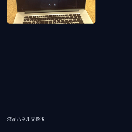
液晶パネル交換後