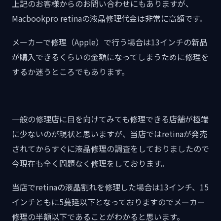
上記のお客様からのお問い合わせにもありますが、
Macbookpro retinaの液晶修理代金は非常に高額です。
メーカーで修理（Apple）で行う場合は13インチの新品
が購入できるくらいの金額になってしまうために修理を
するか迷うところでもあります。
一般の修理店に目を向けてみても修理できる店舗が極端
に少ないのが現状と思いますが、当店ではretinaが発売
されてからすぐに液晶修理の調査をしておりましたので
今現在も全く問題なく修理をしております。
当店でretinaの液晶割れを修理した場合は13インチ、15
インチともに5蔓延以下となっておりますのでメーカー
修理の半額以下であることがわかると思います。