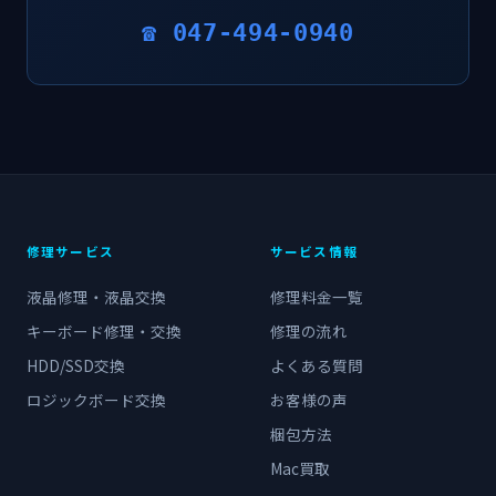
☎ 047-494-0940
修理サービス
サービス情報
液晶修理・液晶交換
修理料金一覧
キーボード修理・交換
修理の流れ
HDD/SSD交換
よくある質問
ロジックボード交換
お客様の声
梱包方法
Mac買取