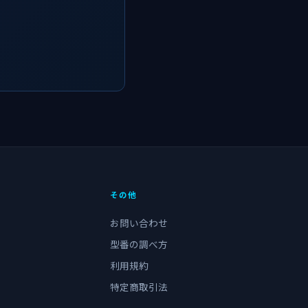
その他
お問い合わせ
型番の調べ方
利用規約
特定商取引法