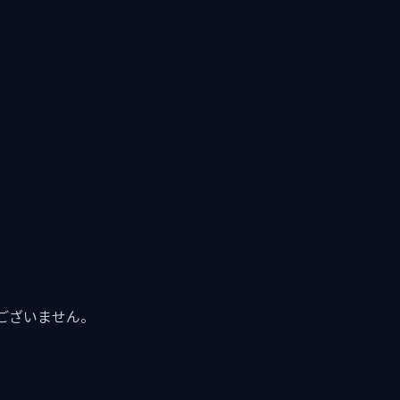
ございません。