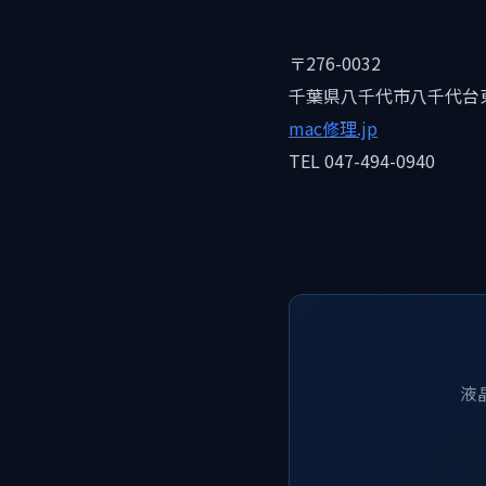
〒276-0032
千葉県八千代市八千代台東1
mac修理.jp
TEL 047-494-0940
液