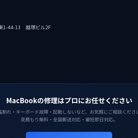
-44-13 越塚ビル2F
MacBookの修理はプロにお任せください
晶割れ・キーボード故障・起動しないなど、お気軽にご相談くださ
見積もり無料・全国郵送対応・最短即日対応。