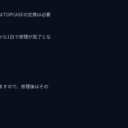
OPCASEの交換は必要
から1日で修理が完了とな
ますので、修理後はその