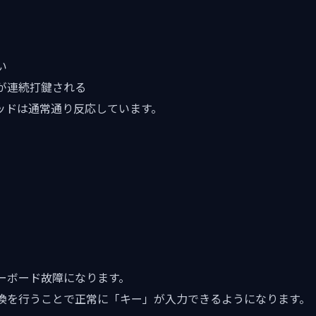
い
が連続打鍵される
ッドは通常通り反応しています。
ーボード故障になります。
換を行うことで正常に「キー」が入力できるようになります。