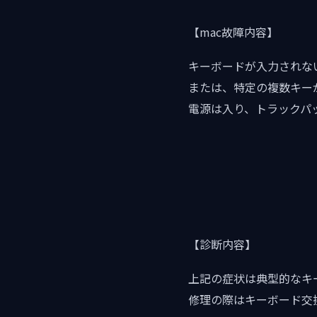
【mac故障内容】
キーボードが入力されな
または、特定の複数キー
電源は入り、トラックパ
【診断内容】
上記の症状は典型的なキ
修理の際はキーボード交