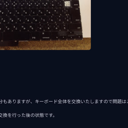
分もありますが、キーボード全体を交換いたしますので問題は
交換を行った後の状態です。