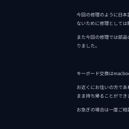
今回の修理のように日本
ないために修理としては
また今回の修理では部品
りました。
キーボード交換はmacboo
お近くにお住いの方であ
まま持ち帰ることができ
お急ぎの場合は一度ご相