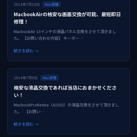
2014年7月10日
Mac修理
MacbookAirの格安な画面交換が可能、最短即日
修理！
MacbookAir 13インチの液晶パネル交換をさせて頂きまし
た。 【お問い合わせ内容】 キーボー…
続きを読む →
2014年7月6日
Mac修理
格安な液晶交換であれば当店におまかせくださ
い！
MacbookProRetina（A1502）の液晶交換をさせて頂きまし
た。 【お問い…
続きを読む →