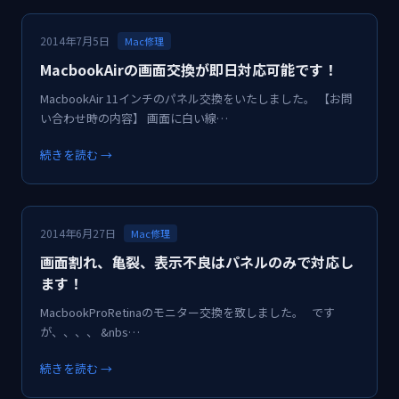
2014年7月5日
Mac修理
MacbookAirの画面交換が即日対応可能です！
MacbookAir 11インチのパネル交換をいたしました。 【お問
い合わせ時の内容】 画面に白い線…
続きを読む →
2014年6月27日
Mac修理
画面割れ、亀裂、表示不良はパネルのみで対応し
ます！
MacbookProRetinaのモニター交換を致しました。 です
が、、、、 &nbs…
続きを読む →