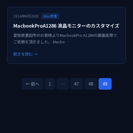
2014年6月26日
Mac修理
MacbookProA1286 液晶モニターのカスタマイズ
愛知県豊田市のお客様よりMacbookPro A1286の画面故障で
ご依頼を頂きました。 Macbo…
続きを読む →
← 前へ
1
…
47
48
49