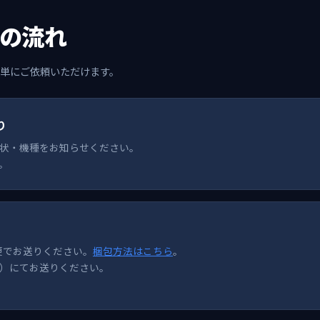
の流れ
単にご依頼いただけます。
り
状・機種をお知らせください。
。
配便でお送りください。
梱包方法はこちら
。
）にてお送りください。