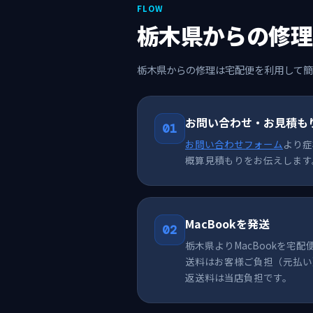
FLOW
栃木県からの修理
栃木県からの修理は宅配便を利用して簡
お問い合わせ・お見積も
01
お問い合わせフォーム
より症
概算見積もりをお伝えします
MacBookを発送
02
栃木県よりMacBookを宅
送料はお客様ご負担（元払い
返送料は当店負担です。