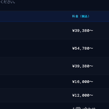
ください。
料金（税込）
¥39,380〜
¥54,780〜
¥39,380〜
¥16,000〜
¥12,000〜
お問い合わせ