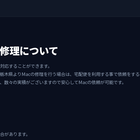
c修理について
に対応することができます。
栃木県よりMacの修理を行う場合は、宅配便を利用する事で依頼をする
、数々の実積がございますので安心してMacの依頼が可能です。
合があります。