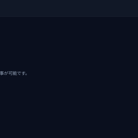
事が可能です。