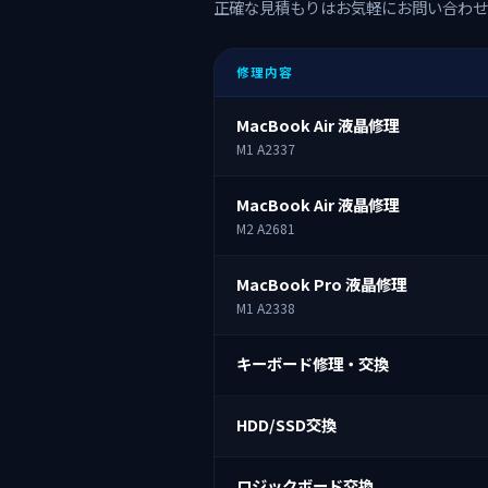
正確な見積もりはお気軽にお問い合わせ
修理内容
MacBook Air 液晶修理
M1 A2337
MacBook Air 液晶修理
M2 A2681
MacBook Pro 液晶修理
M1 A2338
キーボード修理・交換
HDD/SSD交換
ロジックボード交換