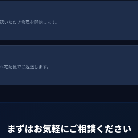
認いただき修理を開始します。
へ宅配便でご返送します。
まずはお気軽にご相談ください