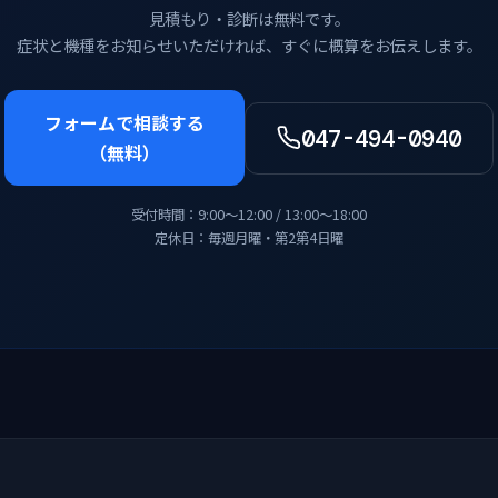
見積もり・診断は無料です。
症状と機種をお知らせいただければ、すぐに概算をお伝えします。
フォームで相談する
047-494-0940
（無料）
受付時間：9:00〜12:00 / 13:00〜18:00
定休日：毎週月曜・第2第4日曜