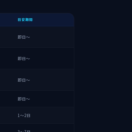
目安期間
即日〜
即日〜
即日〜
即日〜
1〜2日
3〜7日