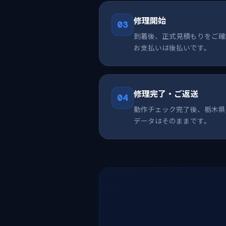
修理開始
03
到着後、正式見積もりをご確
お支払いは後払いです。
修理完了・ご返送
04
動作チェック完了後、栃木県
データはそのままです。