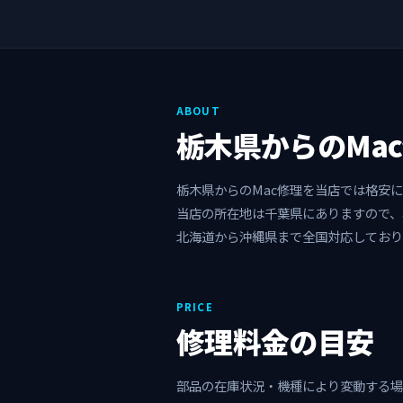
ABOUT
栃木県からのMa
栃木県からのMac修理を当店では格安
当店の所在地は千葉県にありますので、
北海道から沖縄県まで全国対応しており
PRICE
修理料金の目安
部品の在庫状況・機種により変動する場