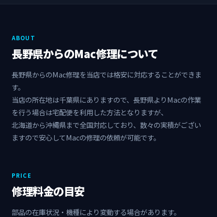
ABOUT
長野県からのMac修理について
長野県からのMac修理を当店では格安に対応することができま
す。
当店の所在地は千葉県にありますので、長野県よりMacの作業
を行う場合は宅配便を利用した方法となりますが、
北海道から沖縄県まで全国対応しており、数々の実積がござい
ますので安心してMacの修理の依頼が可能です。
PRICE
修理料金の目安
部品の在庫状況・機種により変動する場合があります。