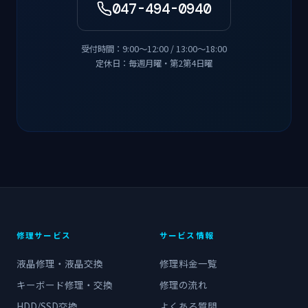
047-494-0940
受付時間：9:00〜12:00 / 13:00〜18:00
定休日：毎週月曜・第2第4日曜
修理サービス
サービス情報
液晶修理・液晶交換
修理料金一覧
キーボード修理・交換
修理の流れ
HDD/SSD交換
よくある質問