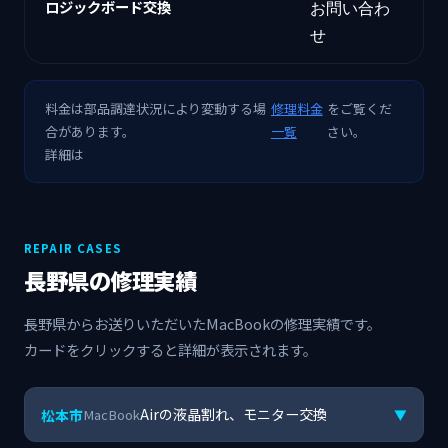
ロジックボード交換
お問い合わ
せ
料金は部品調達状況により変動する場
修理料金
をご覧くだ
合があります。
一覧
さい。
詳細は
REPAIR CASES
長野県の修理実績
長野県からお送りいただいたMacBookの修理実績です。
カードをクリックすると詳細が表示されます。
Airの液晶割れ、モニター交換
松本市
MacBook
▼