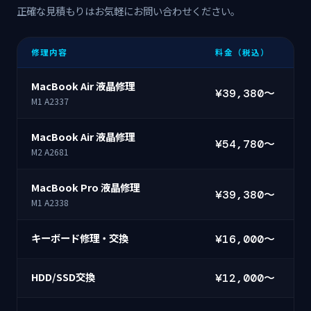
正確な見積もりはお気軽にお問い合わせください。
修理内容
料金（税込）
MacBook Air 液晶修理
¥39,380〜
M1 A2337
MacBook Air 液晶修理
¥54,780〜
M2 A2681
MacBook Pro 液晶修理
¥39,380〜
M1 A2338
キーボード修理・交換
¥16,000〜
HDD/SSD交換
¥12,000〜