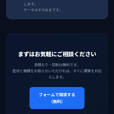
します。
データはそのままです。
まずはお気軽にご相談ください
見積もり・診断は無料です。
症状と機種をお知らせいただければ、すぐに概算をお伝
えします。
フォームで相談する
（無料）