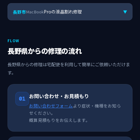
Proの液晶割れ修理
長野市
MacBook
▼
FLOW
長野県からの修理の流れ
長野県からの修理は宅配便を利用して簡単にご依頼いただけま
す。
お問い合わせ・お見積もり
01
お問い合わせフォーム
より症状・機種をお知ら
せください。
概算見積もりをお伝えします。