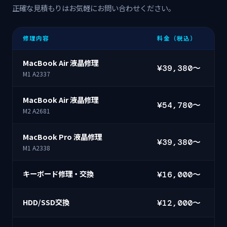
正確な見積もりはお気軽にお問い合わせください。
修理内容
料金（税込）
MacBook Air 液晶修理
¥39,380〜
M1 A2337
MacBook Air 液晶修理
¥54,780〜
M2 A2681
MacBook Pro 液晶修理
¥39,380〜
M1 A2338
キーボード修理・交換
¥16,000〜
HDD/SSD交換
¥12,000〜