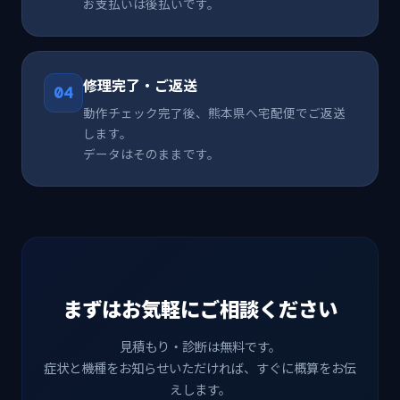
お支払いは後払いです。
修理完了・ご返送
04
動作チェック完了後、熊本県へ宅配便でご返送
します。
データはそのままです。
まずはお気軽にご相談ください
見積もり・診断は無料です。
症状と機種をお知らせいただければ、すぐに概算をお伝
えします。