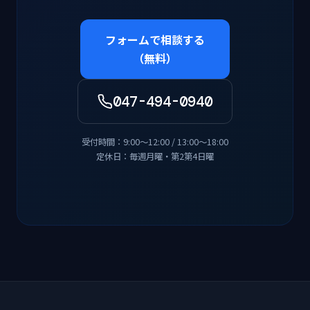
フォームで相談する
（無料）
047-494-0940
受付時間：9:00〜12:00 / 13:00〜18:00
定休日：毎週月曜・第2第4日曜