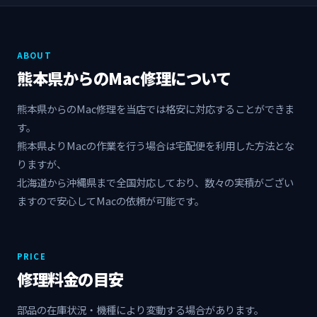
ABOUT
熊本県からのMac修理について
熊本県からのMac修理を当店では格安に対応することができま
す。
熊本県よりMacの作業を行う場合は宅配便を利用した方法とな
りますが、
北海道から沖縄県まで全国対応しており、数々の実積がござい
ますので安心してMacの依頼が可能です。
PRICE
修理料金の目安
部品の在庫状況・機種により変動する場合があります。